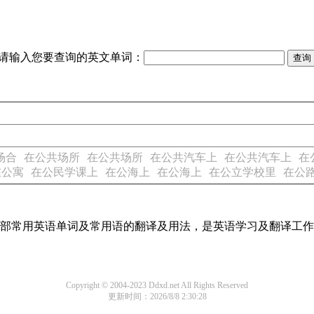
请输入您要查询的英文单词：
场合
在公共场所
在公共场所
在公共汽车上
在公共汽车上
在
在公寓
在公民学课上
在公海上
在公海上
在公立学校里
在公
了全部常用英语单词及常用语的翻译及用法，是英语学习及翻译工
Copyright © 2004-2023 Ddxd.net All Rights Reserved
更新时间：2026/8/8 2:30:28