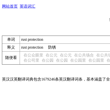
网站首页
英语词汇
单词
rust protection
释义
rust protection 防锈
在公众眼里
在公元
在公元
在公共场合
在公共
随便看
在公司里
在公园
在公园
在公园里
在公园里
英汉汉英翻译词典包含1679246条英汉翻译词条，基本涵盖