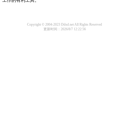
工作的有利工具。
Copyright © 2004-2023 Ddxd.net All Rights Reserved
更新时间：2026/8/7 12:22:56