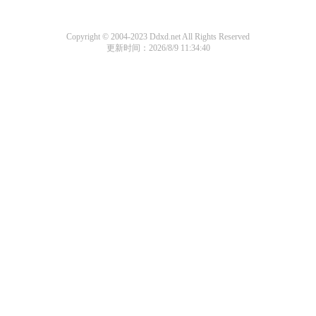
Copyright © 2004-2023 Ddxd.net All Rights Reserved
更新时间：2026/8/9 11:34:40