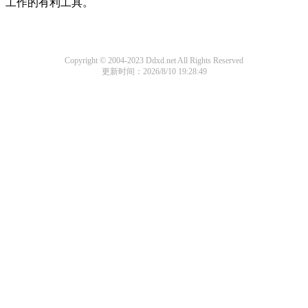
工作的有利工具。
Copyright © 2004-2023 Ddxd.net All Rights Reserved
更新时间：2026/8/10 19:28:49