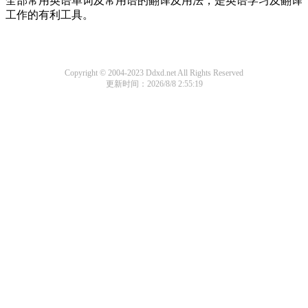
全部常用英语单词及常用语的翻译及用法，是英语学习及翻译
工作的有利工具。
Copyright © 2004-2023 Ddxd.net All Rights Reserved
更新时间：2026/8/8 2:55:19