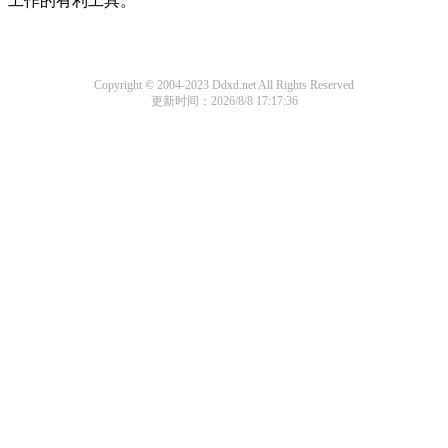
工作的有利工具。
Copyright © 2004-2023 Ddxd.net All Rights Reserved
更新时间：2026/8/8 17:17:36