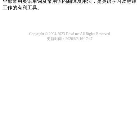
全部常用英语单词及常用语的翻译及用法，是英语学习及翻译
工作的有利工具。
Copyright © 2004-2023 Ddxd.net All Rights Reserved
更新时间：2026/8/8 16:17:47