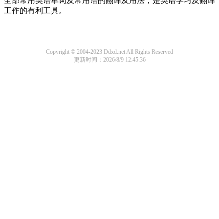
全部常用英语单词及常用语的翻译及用法，是英语学习及翻译
工作的有利工具。
Copyright © 2004-2023 Ddxd.net All Rights Reserved
更新时间：2026/8/9 12:45:36