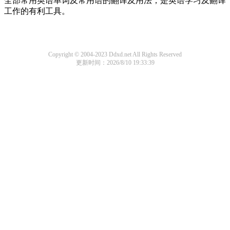
全部常用英语单词及常用语的翻译及用法，是英语学习及翻译
工作的有利工具。
Copyright © 2004-2023 Ddxd.net All Rights Reserved
更新时间：2026/8/10 19:33:39