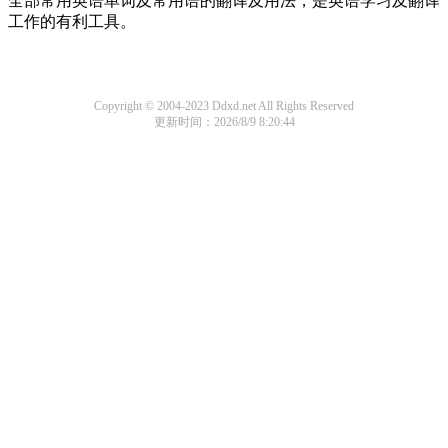
全部常用英语单词及常用语的翻译及用法，是英语学习及翻译
工作的有利工具。
Copyright © 2004-2023 Ddxd.net All Rights Reserved
更新时间：2026/8/9 8:20:44