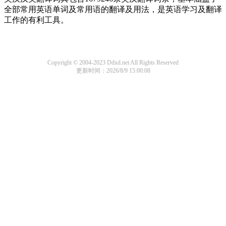
全部常用英语单词及常用语的翻译及用法，是英语学习及翻译
工作的有利工具。
Copyright © 2004-2023 Ddxd.net All Rights Reserved
更新时间：2026/8/9 15:00:08