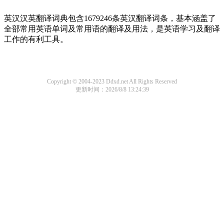
英汉汉英翻译词典包含1679246条英汉翻译词条，基本涵盖了
全部常用英语单词及常用语的翻译及用法，是英语学习及翻译
工作的有利工具。
Copyright © 2004-2023 Ddxd.net All Rights Reserved
更新时间：2026/8/8 13:24:39