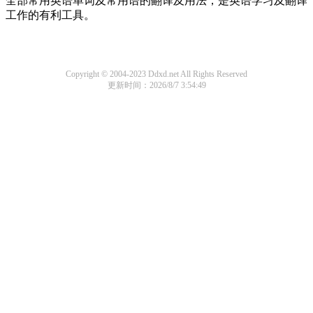
全部常用英语单词及常用语的翻译及用法，是英语学习及翻译
工作的有利工具。
Copyright © 2004-2023 Ddxd.net All Rights Reserved
更新时间：2026/8/7 3:54:49