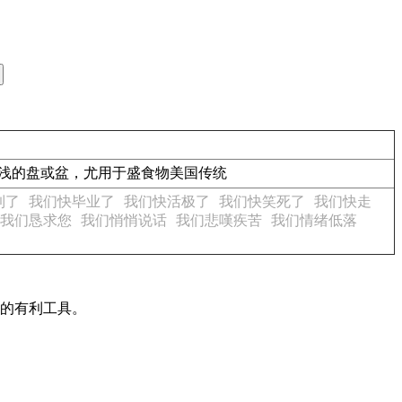
g food.大浅盘：大而浅的盘或盆，尤用于盛食物美国传统
到了
我们快毕业了
我们快活极了
我们快笑死了
我们快走
我们恳求您
我们悄悄说话
我们悲嘆疾苦
我们情绪低落
作的有利工具。