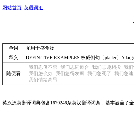
网站首页
英语词汇
单词
尤用于盛食物
释义
DEFINITIVE EXAMPLES 权威例句〔platter〕A large
我们忍俊不禁
我们志同道合
我们志趣相投
我们
随便看
我们怎么办
我们急得发疯
我们急死了
我们急速
我们情绪高昂
英汉汉英翻译词典包含1679246条英汉翻译词条，基本涵盖