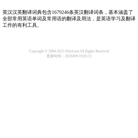
英汉汉英翻译词典包含1679246条英汉翻译词条，基本涵盖了
全部常用英语单词及常用语的翻译及用法，是英语学习及翻译
工作的有利工具。
Copyright © 2004-2023 Ddxd.net All Rights Reserved
更新时间：2026/8/9 19:05:15