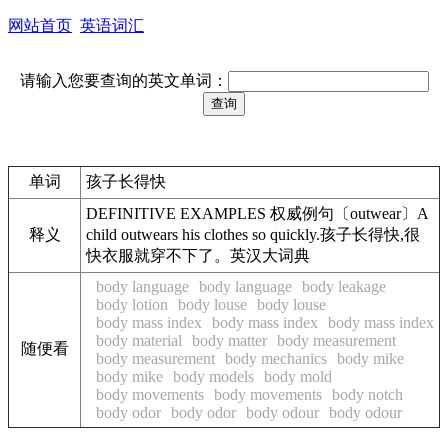
网站首页
英语词汇
请输入您要查询的英文单词：
单词
孩子长得快
DEFINITIVE EXAMPLES 权威例句〔outwear〕A
释义
child outwears his clothes so quickly.孩子长得快,很
快衣服就穿不下了。英汉大词典
body language
body language
body leakage
body lotion
body louse
body louse
body mass index
body mass index
body mass index
body material
body matter
body measurement
随便看
body measurement
body mechanics
body mike
body mike
body models
body mold
body movements
body movements
body notch
body odor
body odor
body odour
body odour