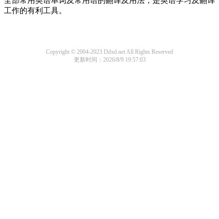
全部常用英语单词及常用语的翻译及用法，是英语学习及翻译
工作的有利工具。
Copyright © 2004-2023 Ddxd.net All Rights Reserved
更新时间：2026/8/9 19:57:03