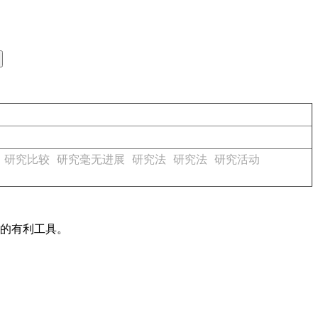
研究比较
研究毫无进展
研究法
研究法
研究活动
作的有利工具。