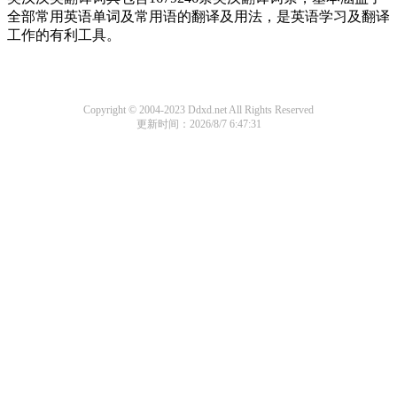
全部常用英语单词及常用语的翻译及用法，是英语学习及翻译
工作的有利工具。
Copyright © 2004-2023 Ddxd.net All Rights Reserved
更新时间：2026/8/7 6:47:31